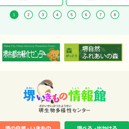
1
2
3
4
5
6
7
8