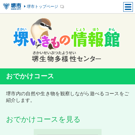
堺市トップページ
おでかけコース
堺市内の自然や生き物を観察しながら遊べるコースをご
紹介します。
おでかけコースを見る