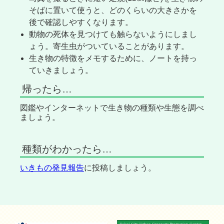
そばに置いて使うと、どのくらいの大きさかを
後で確認しやすくなります。
動物の死体を見つけても触らないようにしまし
ょう。寄生虫がついていることがあります。
生き物の特徴をメモするために、ノートを持っ
ていきましょう。
帰ったら…
図鑑やインターネットで生き物の種類や生態を調べ
ましょう。
種類がわかったら…
いきもの発見報告
に投稿しましょう。