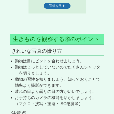
詳細を見る
生きものを観察する際のポイント
きれいな写真の撮り方
動物は目にピントを合わせましょう。
動物はじっとしていないのでたくさんシャッタ
ーを切りましょう。
動物の習性を知りましょう。知っておくことで
効率よく撮影ができます。
晴れの日より曇りの日の方がいいでしょう。
お手持ちのカメラの機能を活かしましょう。
（マクロ・接写・望遠・ISO感度等）
注意点