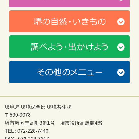
環境局 環境保全部 環境共生課
〒590-0078
堺市堺区南瓦町3番1号 堺市役所高層館4階
TEL : 072-228-7440