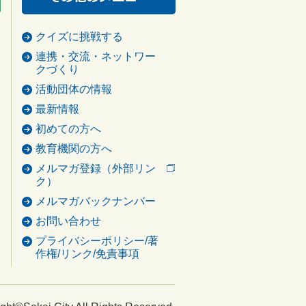
クイズに挑戦する
連携・交流・ネットワー
クづくり
活動団体の情報
最新情報
初めての方へ
教育機関の方へ
メルマガ登録（外部リン
ク）
メルマガバックナンバー
お問い合わせ
プライバシーポリシー/著
作権/リンク/免責事項