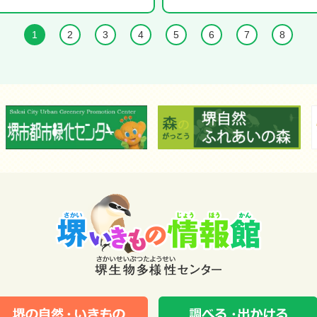
1
2
3
4
5
6
7
8