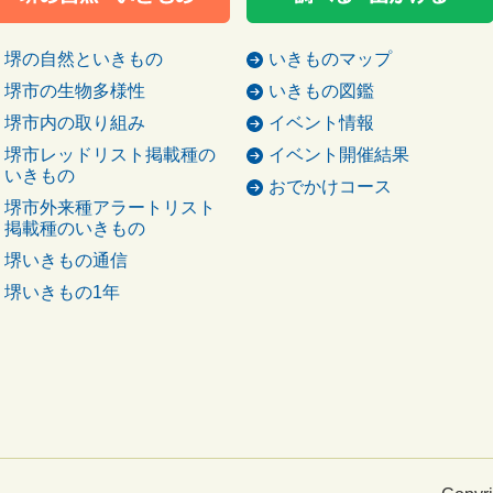
堺の自然といきもの
いきものマップ
堺市の生物多様性
いきもの図鑑
堺市内の取り組み
イベント情報
堺市レッドリスト掲載種の
イベント開催結果
いきもの
おでかけコース
堺市外来種アラートリスト
掲載種のいきもの
堺いきもの通信
堺いきもの1年