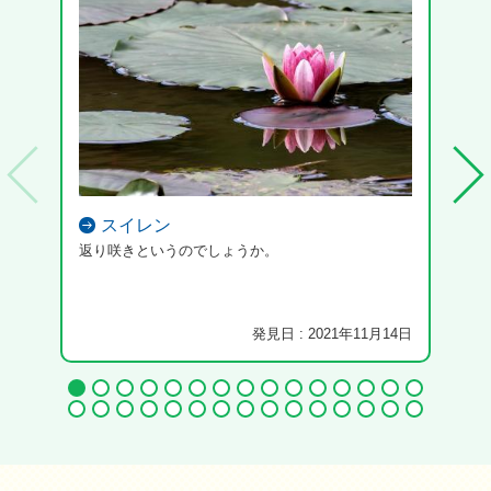
スイレン
返り咲きというのでしょうか。
発見日 : 2021年11月14日