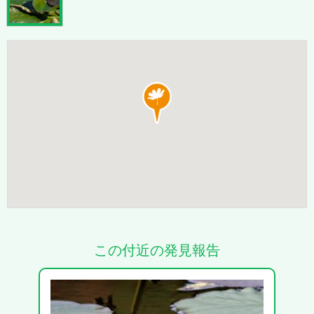
この付近の発見報告