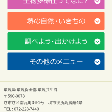
環境局 環境保全部 環境共生課
〒590-0078
堺市堺区南瓦町3番1号 堺市役所高層館4階
TEL : 072-228-7440