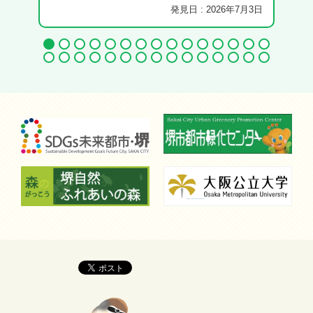
発見日 : 2026年7月3日