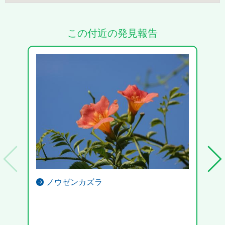
この付近の発見報告
ノウゼンカズラ