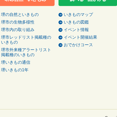
堺の自然といきもの
いきものマップ
堺市の生物多様性
いきもの図鑑
堺市内の取り組み
イベント情報
堺市レッドリスト掲載種の
イベント開催結果
いきもの
おでかけコース
堺市外来種アラートリスト
掲載種のいきもの
堺いきもの通信
堺いきもの1年