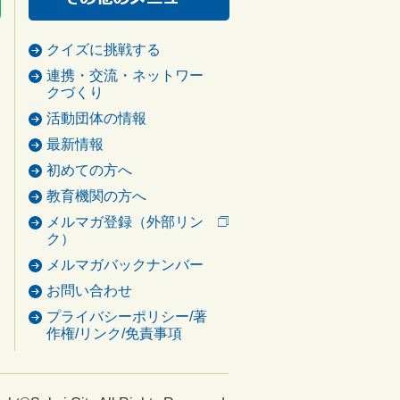
クイズに挑戦する
連携・交流・ネットワー
クづくり
活動団体の情報
最新情報
初めての方へ
教育機関の方へ
メルマガ登録（外部リン
ク）
メルマガバックナンバー
お問い合わせ
プライバシーポリシー/著
作権/リンク/免責事項