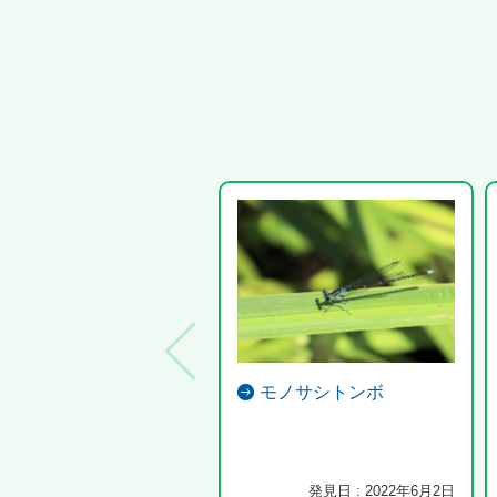
モノサシトンボ
発見日 : 2022年6月2日