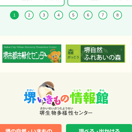
1
2
3
4
5
6
7
8