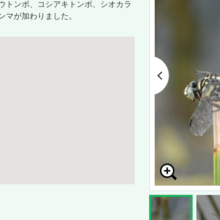
ウトンボ、コシアキトンボ、シオカラ
ンマが加わりました。