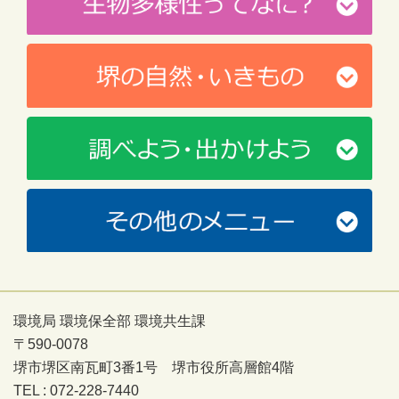
環境局 環境保全部 環境共生課
〒590-0078
堺市堺区南瓦町3番1号 堺市役所高層館4階
TEL : 072-228-7440