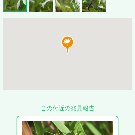
この付近の発見報告