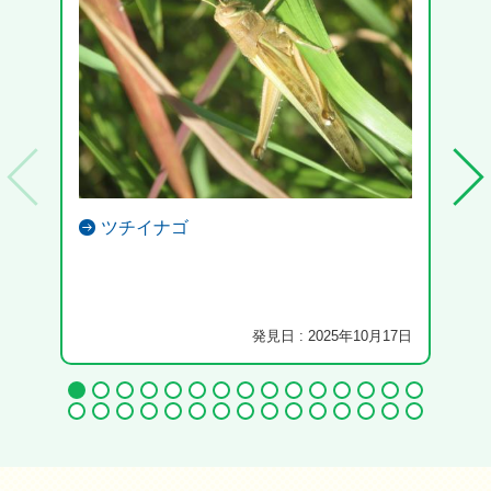
ツチイナゴ
発見日 : 2025年10月17日