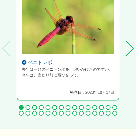
ベニトンボ
去年は一頭のベニトンボを、追いかけたのですが、
今年は、当たり前に飛び交って...
発見日 : 2023年10月17日