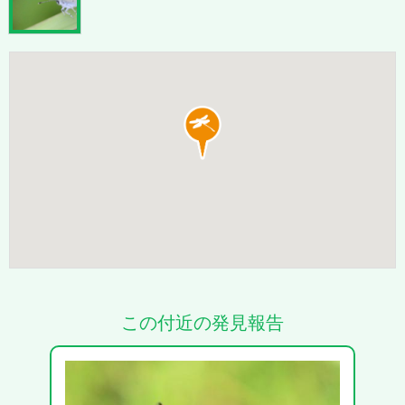
この付近の発見報告