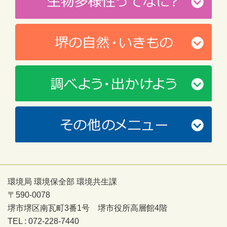
環境局 環境保全部 環境共生課
〒590-0078
堺市堺区南瓦町3番1号 堺市役所高層館4階
TEL : 072-228-7440