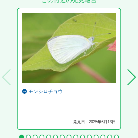
この付近の発見報告
モンシロチョウ
発見日 : 2025年6月13日