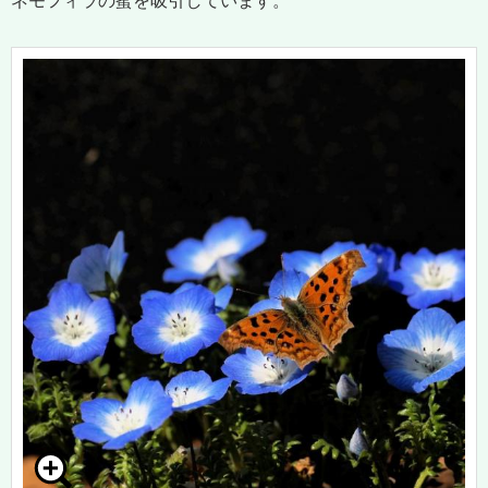
ネモフィラの蜜を吸引しています。