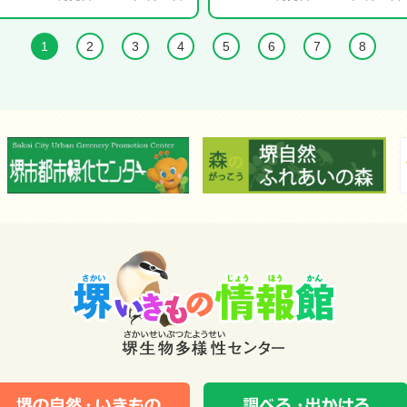
1
2
3
4
5
6
7
8