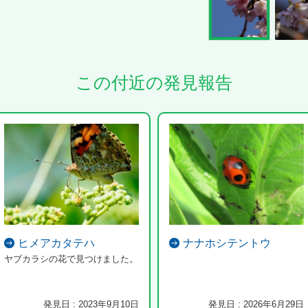
この付近の発見報告
ヒメアカタテハ
ナナホシテントウ
ヤブカラシの花で見つけました。
発見日 : 2023年9月10日
発見日 : 2026年6月29日