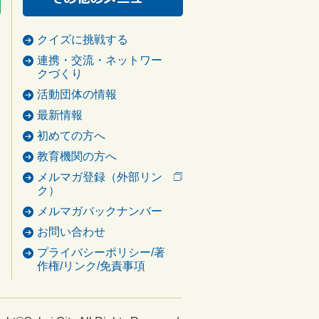
クイズに挑戦する
連携・交流・ネットワー
クづくり
活動団体の情報
最新情報
初めての方へ
教育機関の方へ
メルマガ登録（外部リン
ク）
メルマガバックナンバー
お問い合わせ
プライバシーポリシー/著
作権/リンク/免責事項