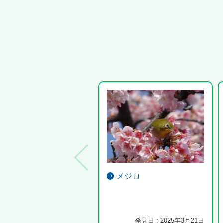
メジロ
発見日 : 2025年3月21日