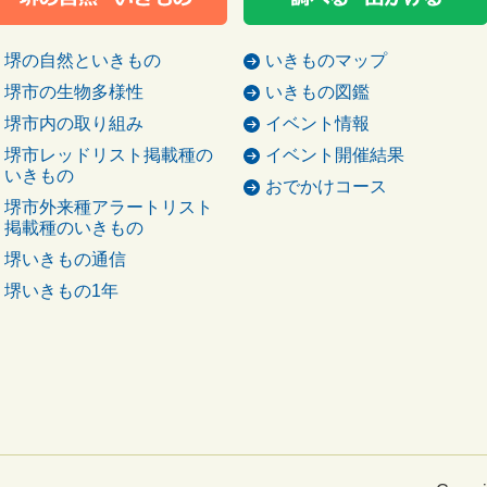
堺の自然といきもの
いきものマップ
堺市の生物多様性
いきもの図鑑
堺市内の取り組み
イベント情報
堺市レッドリスト掲載種の
イベント開催結果
いきもの
おでかけコース
堺市外来種アラートリスト
掲載種のいきもの
堺いきもの通信
堺いきもの1年