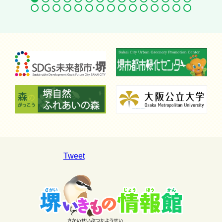
Tweet