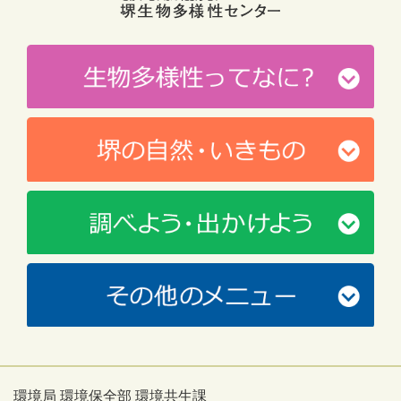
環境局 環境保全部 環境共生課