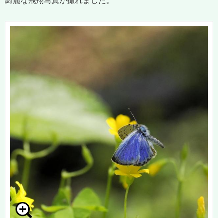
綺麗な飛翔写真が撮れました。