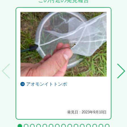
この付近の発見報告
アオモンイトトンボ
発見日 : 2023年9月10日