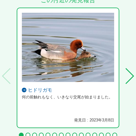
この付近の発見報告
ヒドリガモ
何の前触れもなく、いきなり交尾が始まりました。
発見日 : 2023年3月8日