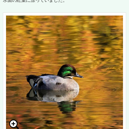
水面の紅葉に漂っていました。