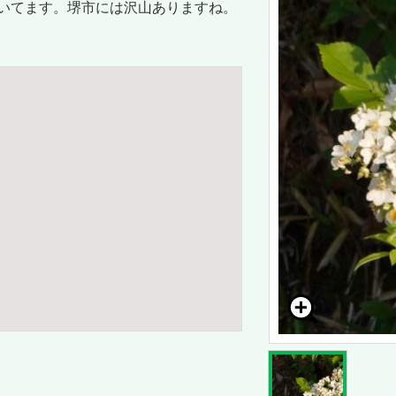
いてます。堺市には沢山ありますね。