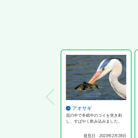
アオサギ
泥の中で冬眠中のコイを突き刺
し、すばやく飲み込みました。
発見日 : 2023年2月28日