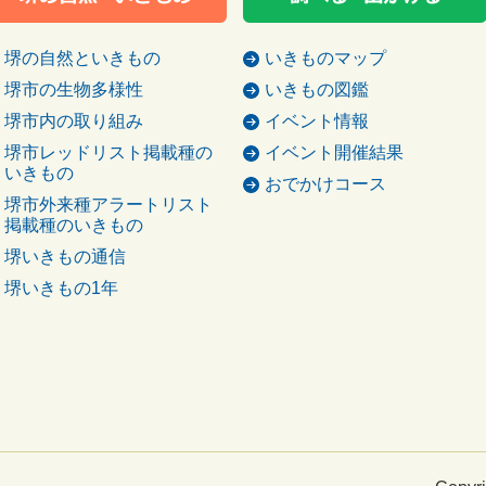
堺の自然といきもの
いきものマップ
堺市の生物多様性
いきもの図鑑
堺市内の取り組み
イベント情報
堺市レッドリスト掲載種の
イベント開催結果
いきもの
おでかけコース
堺市外来種アラートリスト
掲載種のいきもの
堺いきもの通信
堺いきもの1年