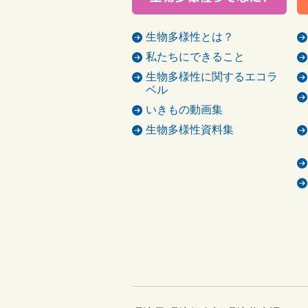
生物多様性とは？
私たちにできること
生物多様性に関するエコラ
ベル
いきもの動画集
生物多様性資料集