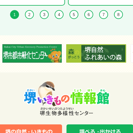
1
2
3
4
5
6
7
8