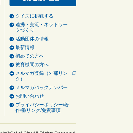
クイズに挑戦する
連携・交流・ネットワー
クづくり
活動団体の情報
最新情報
初めての方へ
教育機関の方へ
メルマガ登録（外部リン
ク）
メルマガバックナンバー
お問い合わせ
プライバシーポリシー/著
作権/リンク/免責事項