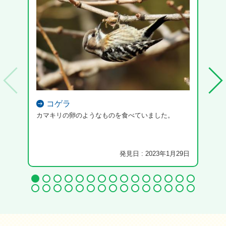
コゲラ
カマキリの卵のようなものを食べていました。
発見日 : 2023年1月29日