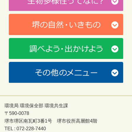
環境局 環境保全部 環境共生課
〒590-0078
堺市堺区南瓦町3番1号 堺市役所高層館4階
TEL : 072-228-7440