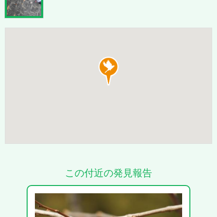
この付近の発見報告