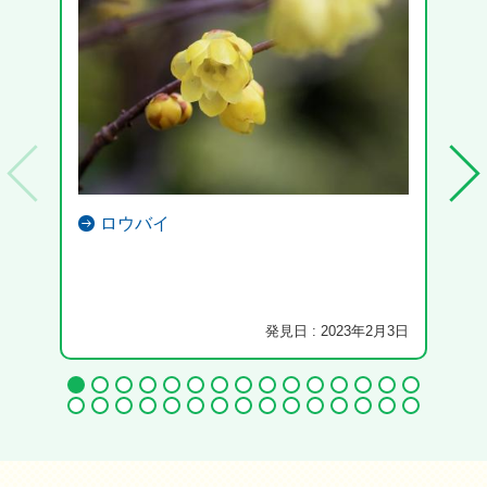
ロウバイ
発見日 : 2023年2月3日