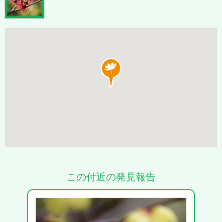
この付近の発見報告