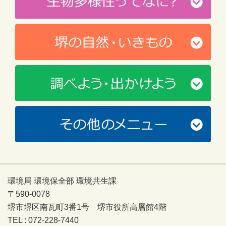
環境局 環境保全部 環境共生課
〒590-0078
堺市堺区南瓦町3番1号 堺市役所高層館4階
TEL : 072-228-7440