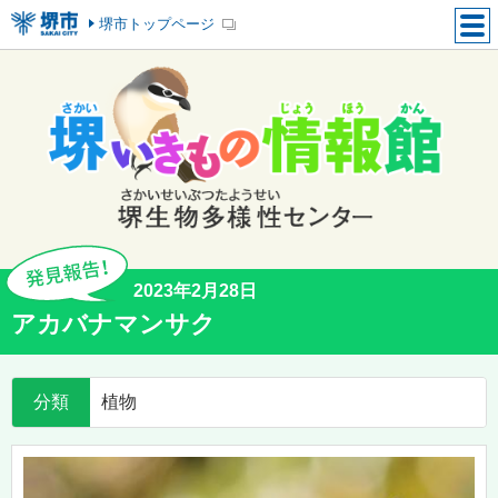
堺市トップページ
2023年2月28日
アカバナマンサク
分類
植物