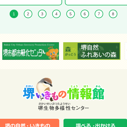
1
2
3
4
5
6
7
8