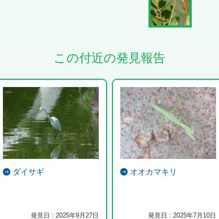
この付近の発見報告
ダイサギ
オオカマキリ
発見日 : 2025年9月27日
発見日 : 2025年7月10日