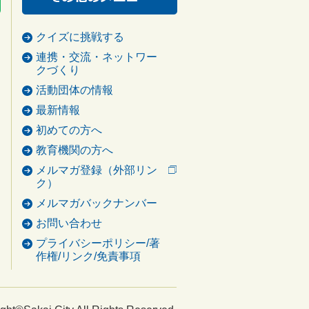
クイズに挑戦する
連携・交流・ネットワー
クづくり
活動団体の情報
最新情報
初めての方へ
教育機関の方へ
メルマガ登録（外部リン
ク）
メルマガバックナンバー
お問い合わせ
プライバシーポリシー/著
作権/リンク/免責事項