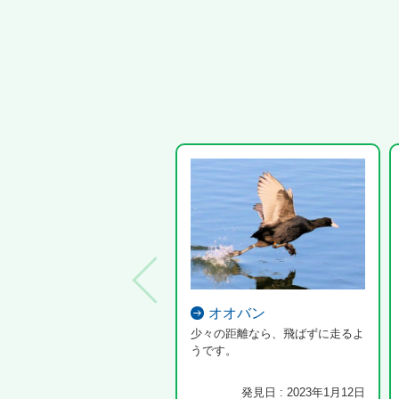
オオバン
少々の距離なら、飛ばずに走るよ
うです。
発見日 : 2023年1月12日