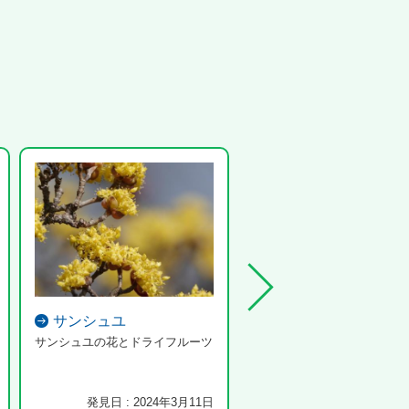
サンシュユ
カナブン
サンシュユの花とドライフルーツ
発見日 : 2024年3月11日
発見日 : 2023年6月