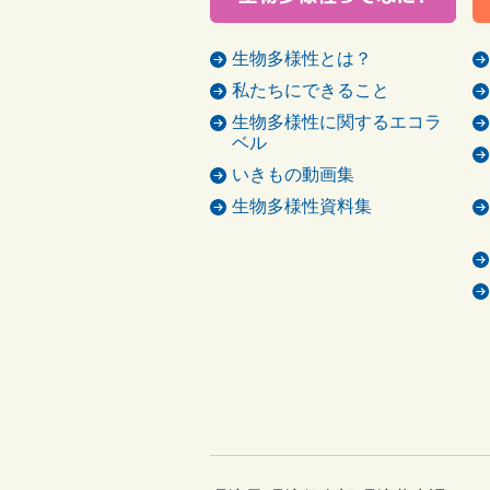
生物多様性とは？
私たちにできること
生物多様性に関するエコラ
ベル
いきもの動画集
生物多様性資料集