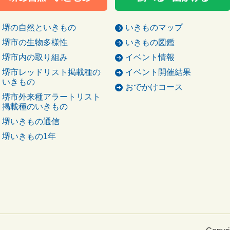
堺の自然といきもの
いきものマップ
堺市の生物多様性
いきもの図鑑
堺市内の取り組み
イベント情報
堺市レッドリスト掲載種の
イベント開催結果
いきもの
おでかけコース
堺市外来種アラートリスト
掲載種のいきもの
堺いきもの通信
堺いきもの1年