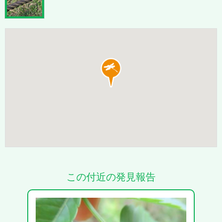
この付近の発見報告