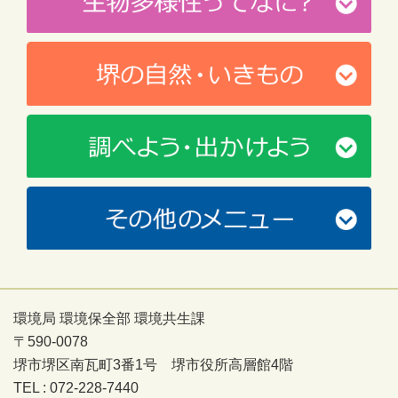
環境局 環境保全部 環境共生課
〒590-0078
堺市堺区南瓦町3番1号 堺市役所高層館4階
TEL : 072-228-7440