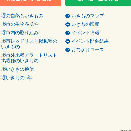
堺の自然といきもの
いきものマップ
堺市の生物多様性
いきもの図鑑
堺市内の取り組み
イベント情報
堺市レッドリスト掲載種の
イベント開催結果
いきもの
おでかけコース
堺市外来種アラートリスト
掲載種のいきもの
堺いきもの通信
堺いきもの1年