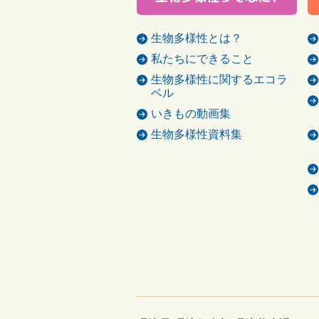
生物多様性とは？
私たちにできること
生物多様性に関するエコラ
ベル
いきもの動画集
生物多様性資料集