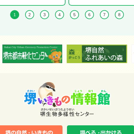
1
2
3
4
5
6
7
8