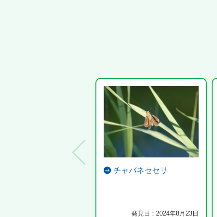
チャバネセセリ
発見日 : 2024年8月23日