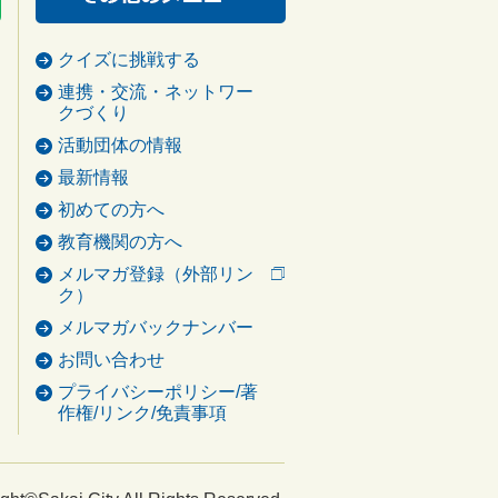
クイズに挑戦する
連携・交流・ネットワー
クづくり
活動団体の情報
最新情報
初めての方へ
教育機関の方へ
メルマガ登録（外部リン
ク）
メルマガバックナンバー
お問い合わせ
プライバシーポリシー/著
作権/リンク/免責事項