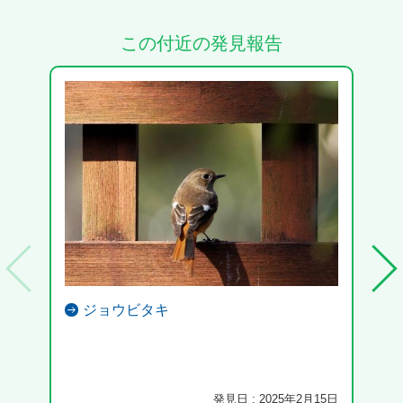
この付近の発見報告
ジョウビタキ
発見日 : 2025年2月15日