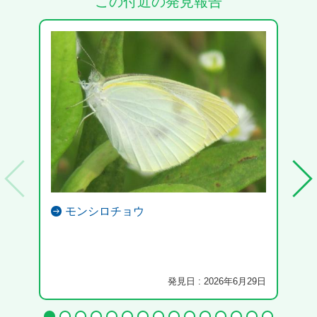
この付近の発見報告
モンシロチョウ
発見日 : 2026年6月29日