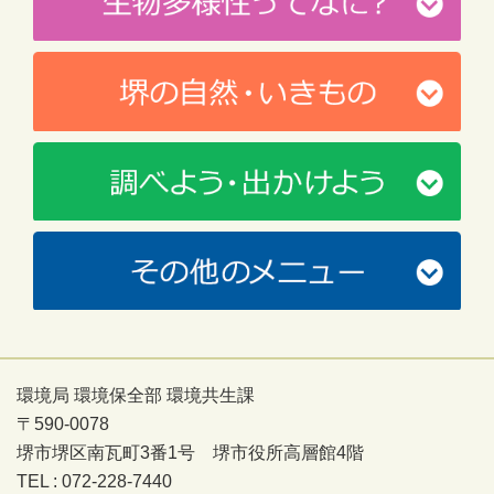
環境局 環境保全部 環境共生課
〒590-0078
堺市堺区南瓦町3番1号 堺市役所高層館4階
TEL : 072-228-7440