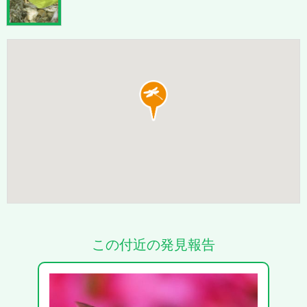
この付近の発見報告