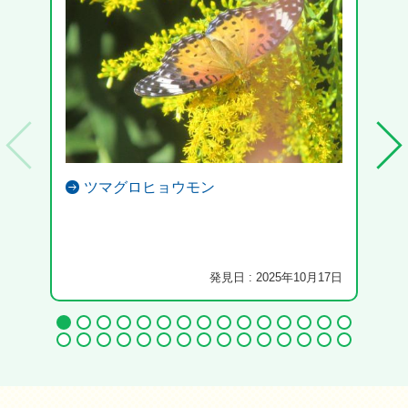
ツマグロヒョウモン
発見日 : 2025年10月17日