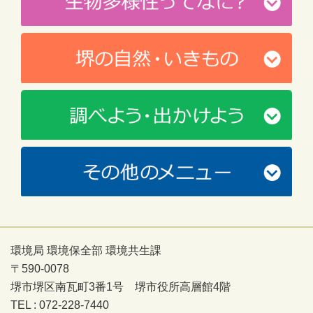
環境局 環境保全部 環境共生課
〒590-0078
堺市堺区南瓦町3番1号 堺市役所高層館4階
TEL : 072-228-7440