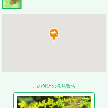
この付近の発見報告