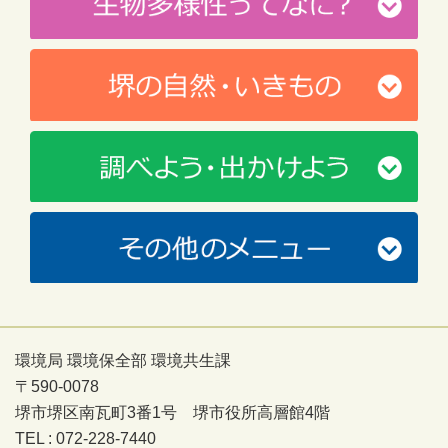
環境局 環境保全部 環境共生課
〒590-0078
堺市堺区南瓦町3番1号 堺市役所高層館4階
TEL : 072-228-7440