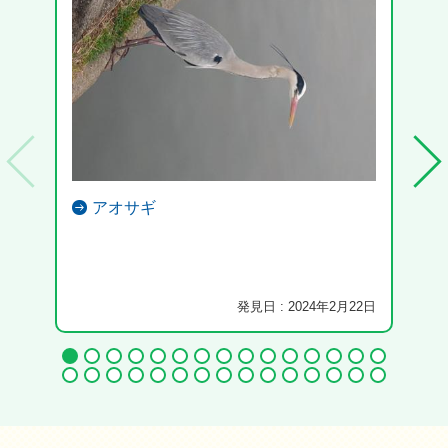
アオサギ
発見日 : 2024年2月22日