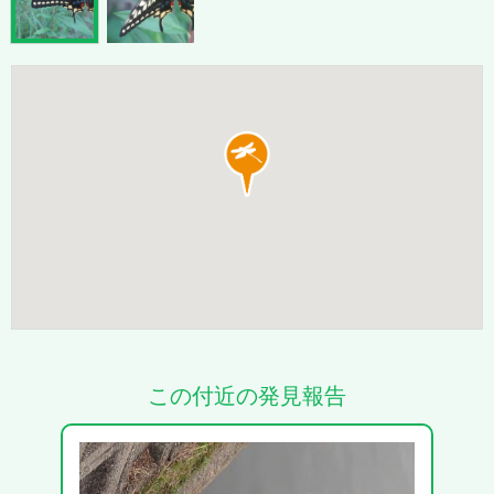
この付近の発見報告