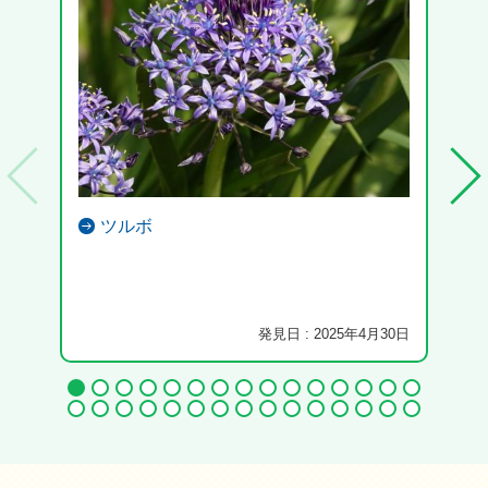
ツルボ
発見日 : 2025年4月30日