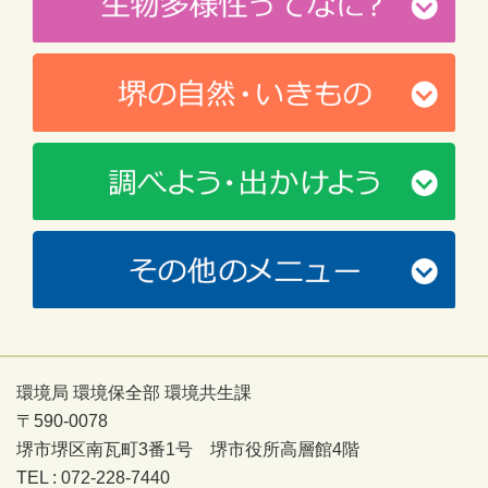
環境局 環境保全部 環境共生課
〒590-0078
堺市堺区南瓦町3番1号 堺市役所高層館4階
TEL : 072-228-7440