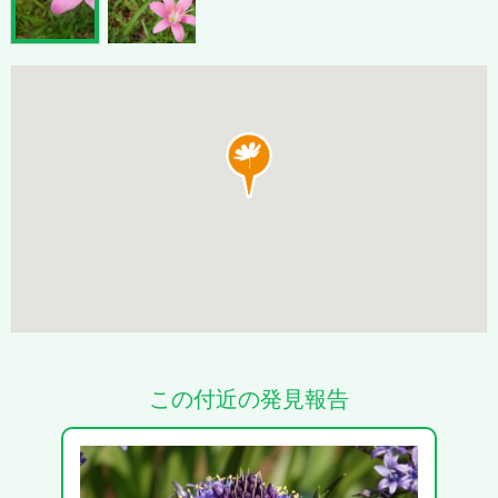
この付近の発見報告