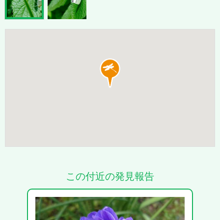
この付近の発見報告