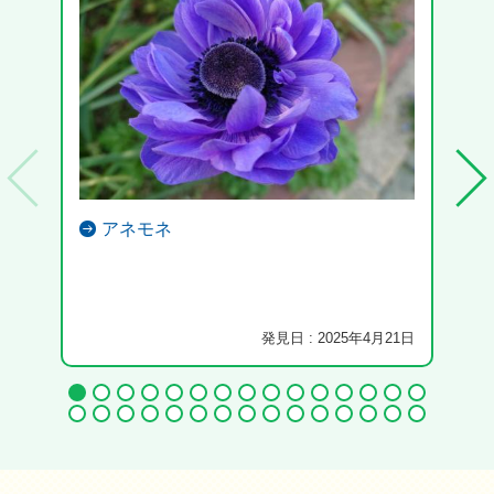
アネモネ
発見日 : 2025年4月21日