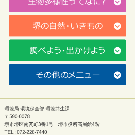
環境局 環境保全部 環境共生課
〒590-0078
堺市堺区南瓦町3番1号 堺市役所高層館4階
TEL : 072-228-7440