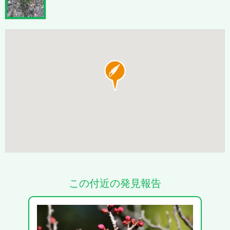
この付近の発見報告