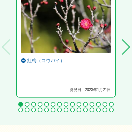
紅梅（コウバイ）
発見日 : 2023年1月21日