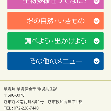
環境局 環境保全部 環境共生課
〒590-0078
堺市堺区南瓦町3番1号 堺市役所高層館4階
TEL : 072-228-7440