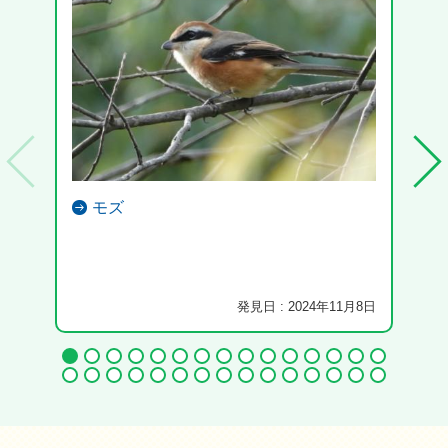
モズ
発見日 : 2024年11月8日