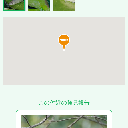
この付近の発見報告