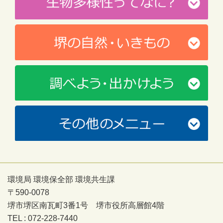
環境局 環境保全部 環境共生課
〒590-0078
堺市堺区南瓦町3番1号 堺市役所高層館4階
TEL : 072-228-7440