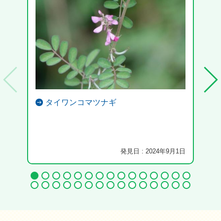
タイワンコマツナギ
発見日 : 2024年9月1日