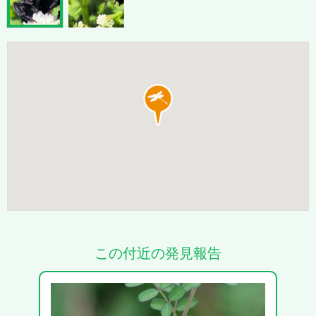
この付近の発見報告