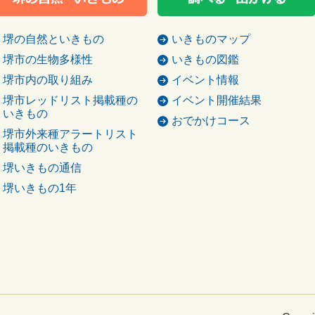
堺の自然といきもの
いきものマップ
堺市の生物多様性
いきもの図鑑
堺市内の取り組み
イベント情報
堺市レッドリスト掲載種の
イベント開催結果
いきもの
おでかけコース
堺市外来種アラートリスト
掲載種のいきもの
堺いきもの通信
堺いきもの1年