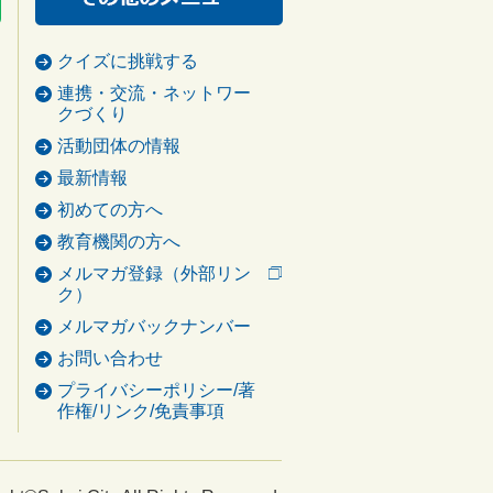
クイズに挑戦する
連携・交流・ネットワー
クづくり
活動団体の情報
最新情報
初めての方へ
教育機関の方へ
メルマガ登録（外部リン
ク）
メルマガバックナンバー
お問い合わせ
プライバシーポリシー/著
作権/リンク/免責事項