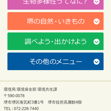
環境局 環境保全部 環境共生課
〒590-0078
堺市堺区南瓦町3番1号 堺市役所高層館4階
TEL : 072-228-7440