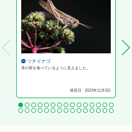
ツチイナゴ
草の実を食べているように見えました。
発見日 : 2023年11月3日