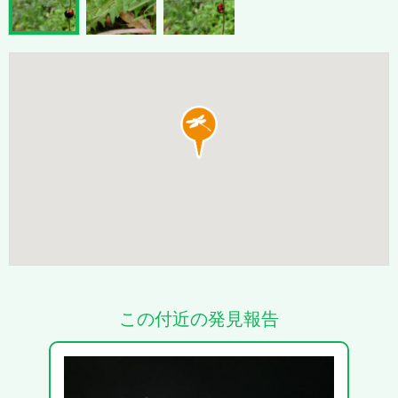
この付近の発見報告