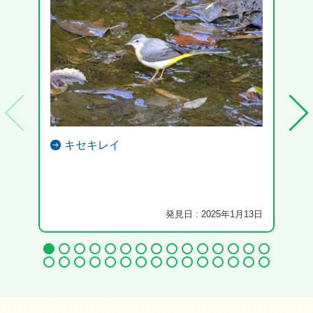
キセキレイ
発見日 : 2025年1月13日