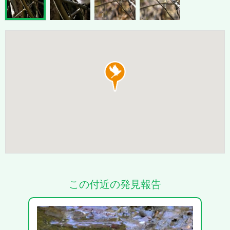
この付近の発見報告