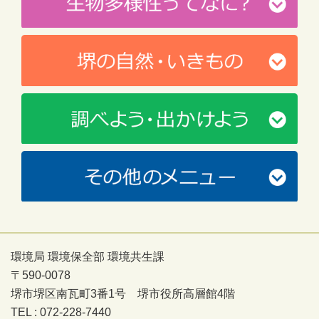
環境局 環境保全部 環境共生課
〒590-0078
堺市堺区南瓦町3番1号 堺市役所高層館4階
TEL : 072-228-7440