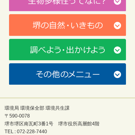
環境局 環境保全部 環境共生課
〒590-0078
堺市堺区南瓦町3番1号 堺市役所高層館4階
TEL : 072-228-7440