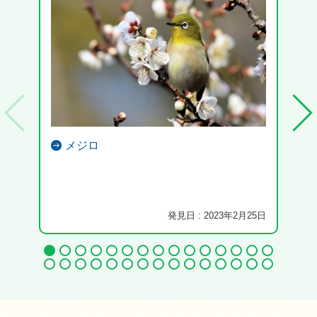
メジロ
発見日 : 2023年2月25日