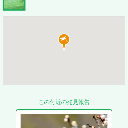
この付近の発見報告