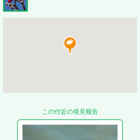
この付近の発見報告