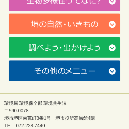
環境局 環境保全部 環境共生課
〒590-0078
堺市堺区南瓦町3番1号 堺市役所高層館4階
TEL : 072-228-7440