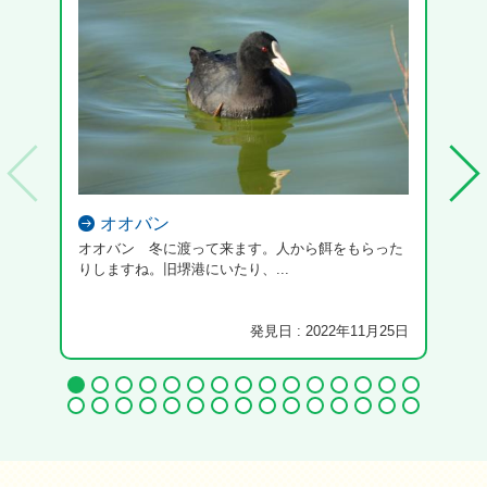
オオバン
オオバン 冬に渡って来ます。人から餌をもらった
りしますね。旧堺港にいたり、...
発見日 : 2022年11月25日