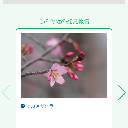
この付近の発見報告
オカメザクラ