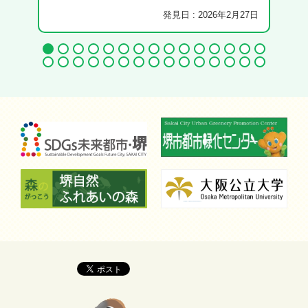
発見日 : 2026年2月27日