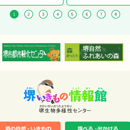
1
2
3
4
5
6
7
8