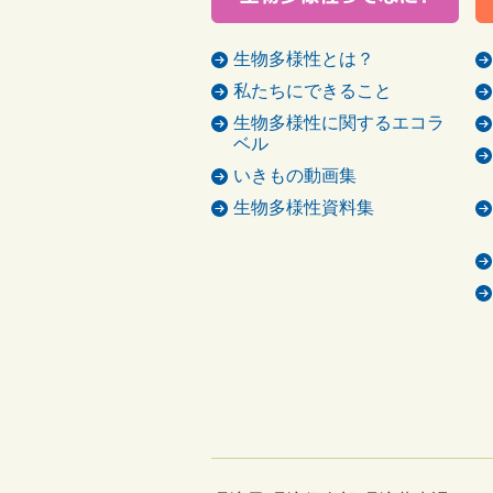
生物多様性とは？
私たちにできること
生物多様性に関するエコラ
ベル
いきもの動画集
生物多様性資料集