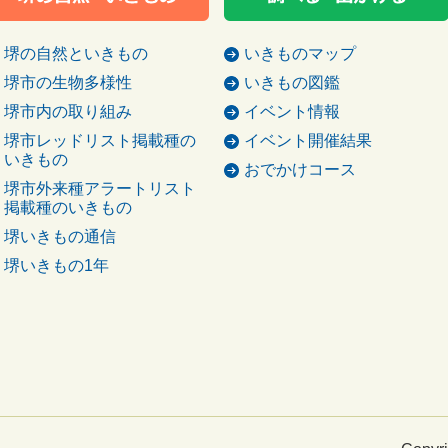
堺の自然といきもの
いきものマップ
堺市の生物多様性
いきもの図鑑
堺市内の取り組み
イベント情報
堺市レッドリスト掲載種の
イベント開催結果
いきもの
おでかけコース
堺市外来種アラートリスト
掲載種のいきもの
堺いきもの通信
堺いきもの1年