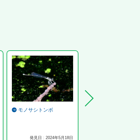
モノサシトンボ
ツトガ
発見日 : 2024年5月18日
発見日 : 2022年9