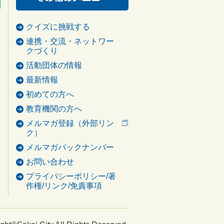
クイズに挑戦する
連携・交流・ネットワー
クづくり
活動団体の情報
最新情報
初めての方へ
教育機関の方へ
メルマガ登録（外部リン
ク）
メルマガバックナンバー
お問い合わせ
プライバシーポリシー/著
作権/リンク/免責事項