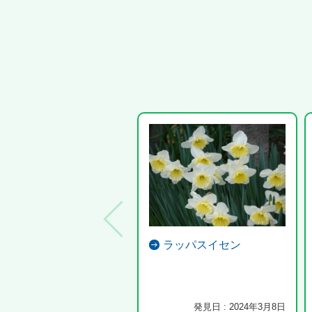
ラッパスイセン
発見日 : 2024年3月8日