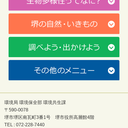
環境局 環境保全部 環境共生課
〒590-0078
堺市堺区南瓦町3番1号 堺市役所高層館4階
TEL : 072-228-7440