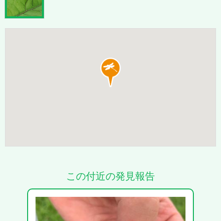
この付近の発見報告