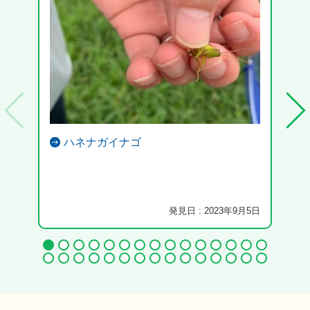
ハネナガイナゴ
発見日 : 2023年9月5日