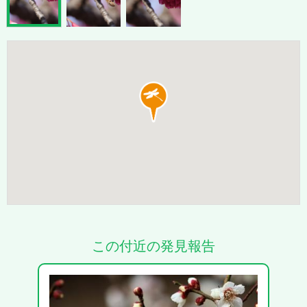
この付近の発見報告