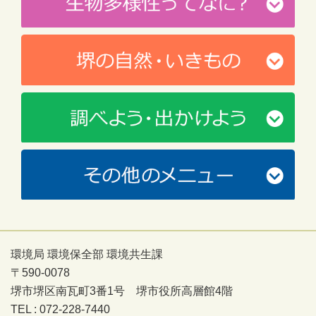
環境局 環境保全部 環境共生課
〒590-0078
堺市堺区南瓦町3番1号 堺市役所高層館4階
TEL : 072-228-7440