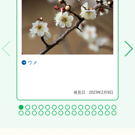
ウメ
発見日 : 2023年2月9日