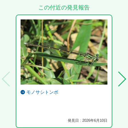
この付近の発見報告
モノサシトンボ
発見日 : 2026年6月10日