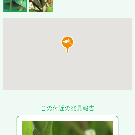
この付近の発見報告