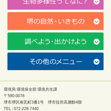
環境局 環境保全部 環境共生課
〒590-0078
堺市堺区南瓦町3番1号 堺市役所高層館4階
TEL : 072-228-7440