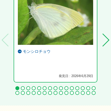
モンシロチョウ
発見日 : 2026年6月29日