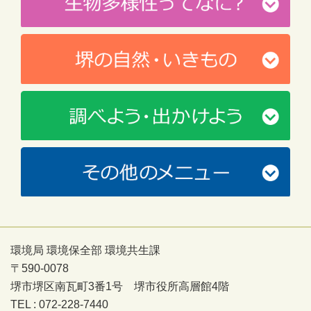
環境局 環境保全部 環境共生課
〒590-0078
堺市堺区南瓦町3番1号 堺市役所高層館4階
TEL : 072-228-7440