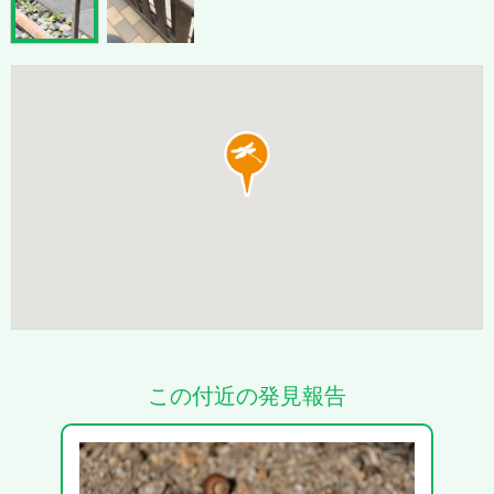
この付近の発見報告