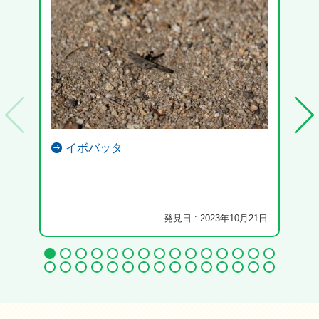
イボバッタ
発見日 : 2023年10月21日