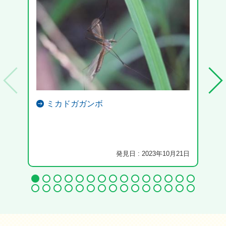
ミカドガガンボ
発見日 : 2023年10月21日