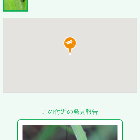
この付近の発見報告