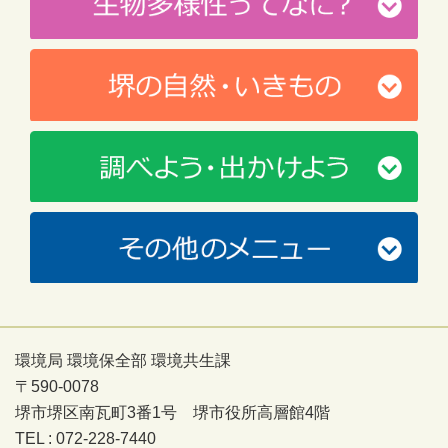
環境局 環境保全部 環境共生課
〒590-0078
堺市堺区南瓦町3番1号 堺市役所高層館4階
TEL : 072-228-7440