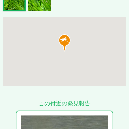
この付近の発見報告