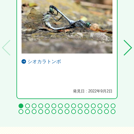
シオカラトンボ
発見日 : 2022年9月2日