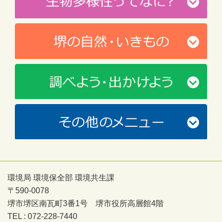
環境局 環境保全部 環境共生課
〒590-0078
堺市堺区南瓦町3番1号 堺市役所高層館4階
TEL : 072-228-7440