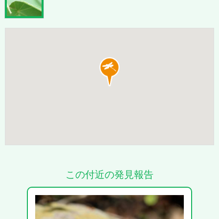
この付近の発見報告