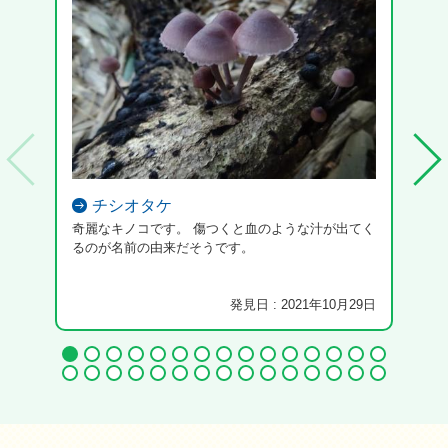
チシオタケ
奇麗なキノコです。 傷つくと血のような汁が出てく
るのが名前の由来だそうです。
発見日 : 2021年10月29日