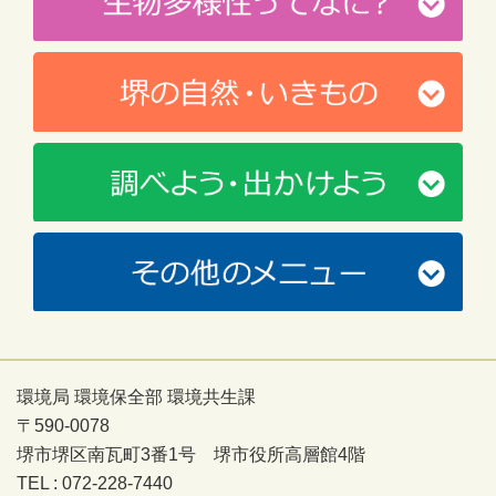
環境局 環境保全部 環境共生課
〒590-0078
堺市堺区南瓦町3番1号 堺市役所高層館4階
TEL : 072-228-7440