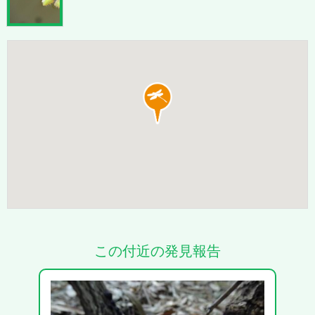
この付近の発見報告