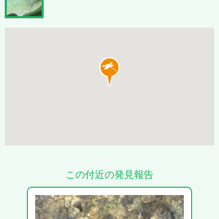
この付近の発見報告