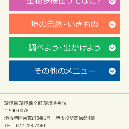
環境局 環境保全部 環境共生課
〒590-0078
堺市堺区南瓦町3番1号 堺市役所高層館4階
TEL : 072-228-7440