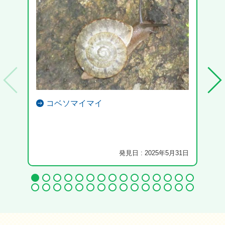
コベソマイマイ
発見日 : 2025年5月31日