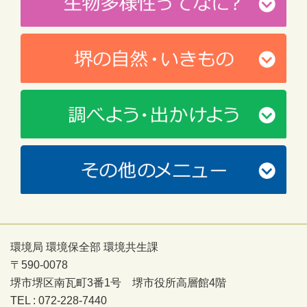
環境局 環境保全部 環境共生課
〒590-0078
堺市堺区南瓦町3番1号 堺市役所高層館4階
TEL : 072-228-7440