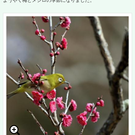
ようやく梅とメジロの季節になりました。