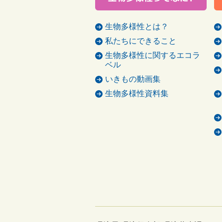
生物多様性とは？
私たちにできること
生物多様性に関するエコラ
ベル
いきもの動画集
生物多様性資料集