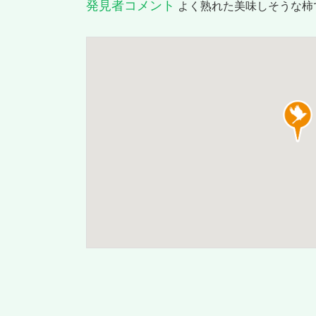
発見者コメント
よく熟れた美味しそうな柿