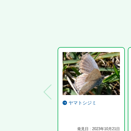
ヤマトシジミ
発見日 : 2023年10月21日