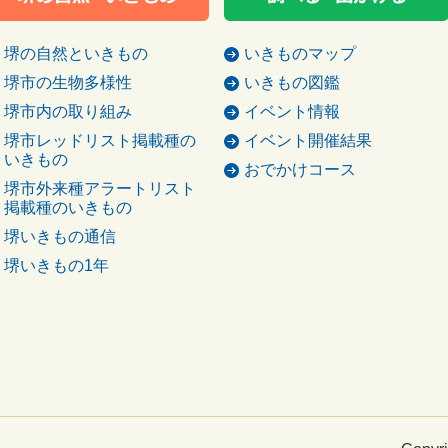
堺の自然といきもの
いきものマップ
堺市の生物多様性
いきもの図鑑
堺市内の取り組み
イベント情報
堺市レッドリスト掲載種の
イベント開催結果
いきもの
おでかけコース
堺市外来種アラートリスト
掲載種のいきもの
堺いきもの通信
堺いきもの1年