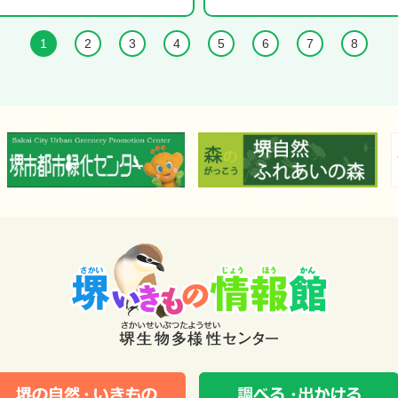
1
2
3
4
5
6
7
8