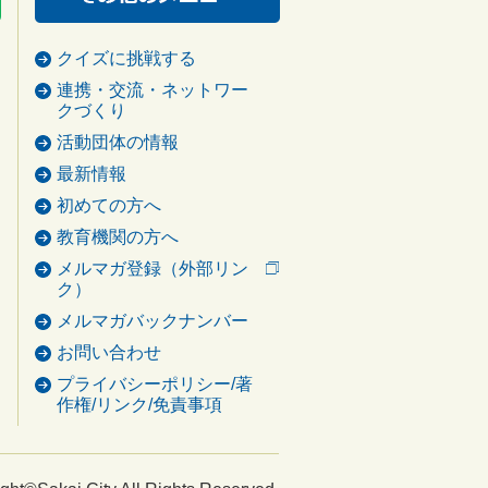
クイズに挑戦する
連携・交流・ネットワー
クづくり
活動団体の情報
最新情報
初めての方へ
教育機関の方へ
メルマガ登録（外部リン
ク）
メルマガバックナンバー
お問い合わせ
プライバシーポリシー/著
作権/リンク/免責事項