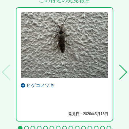
この付近の発見報告
ヒゲコメツキ
発見日 : 2026年5月13日