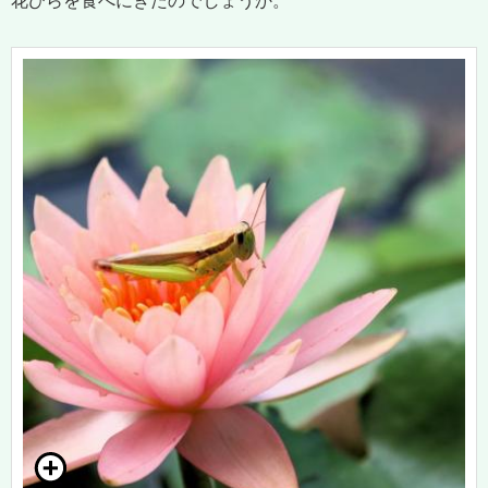
花びらを食べにきたのでしょうか。