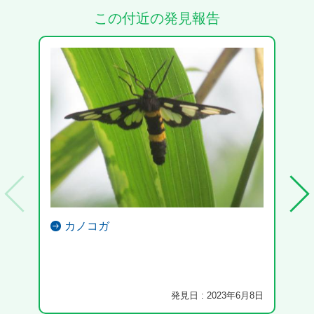
この付近の発見報告
カノコガ
発見日 : 2023年6月8日