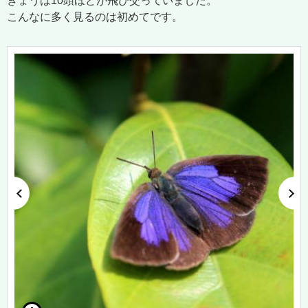
きょうは10頭ほどが飛び交っていました。
こんなに多く見るのは初めてです。